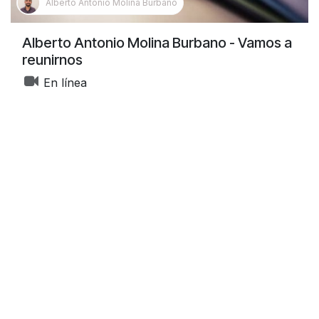
Alberto Antonio Molina Burbano
Alberto Antonio Molina Burbano - Vamos a
reunirnos
En línea