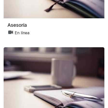
Asesoría
En línea