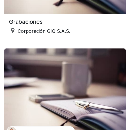
Grabaciones
Corporación GIQ S.A.S.