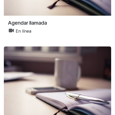
Agendar llamada
En línea