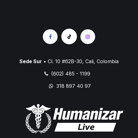
Sede Sur
• Cl. 10 #62B-30, Cali, Colombia
(602) 485 - 1199
318 897 40 97