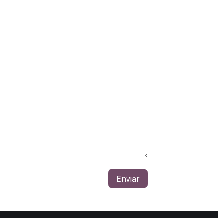
Enviar