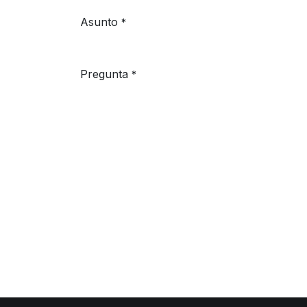
Asunto
*
Pregunta
*