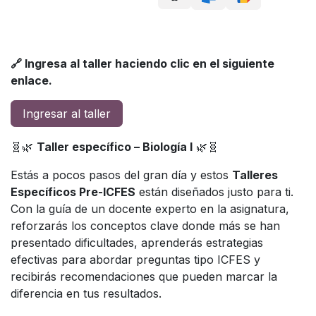
🔗 Ingresa al taller haciendo clic en el siguiente
enlace.
Ingresar al taller
🧬🌿
Taller específico – Biología I
🌿🧬
Estás a pocos pasos del gran día y estos
Talleres
Específicos Pre-ICFES
están diseñados justo para ti.
Con la guía de un docente experto en la asignatura,
reforzarás los conceptos clave donde más se han
presentado dificultades, aprenderás estrategias
efectivas para abordar preguntas tipo ICFES y
recibirás recomendaciones que pueden marcar la
diferencia en tus resultados.