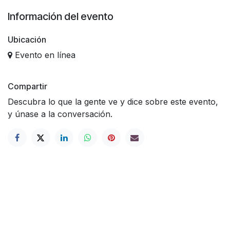
Información del evento
Ubicación
Evento en línea
Compartir
Descubra lo que la gente ve y dice sobre este evento,
y únase a la conversación.