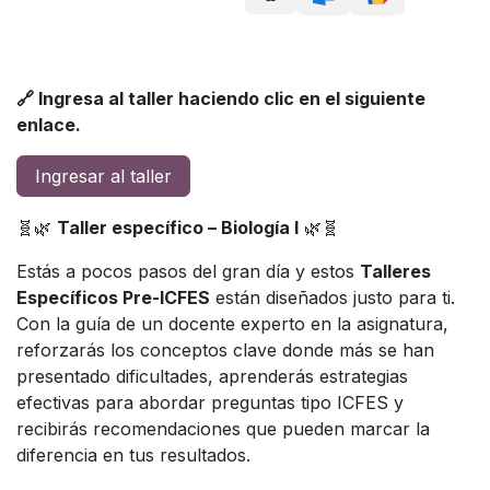
🔗 Ingresa al taller haciendo clic en el siguiente
enlace.
Ingresar al taller
🧬🌿
Taller específico – Biología I
🌿🧬
Estás a pocos pasos del gran día y estos
Talleres
Específicos Pre-ICFES
están diseñados justo para ti.
Con la guía de un docente experto en la asignatura,
reforzarás los conceptos clave donde más se han
presentado dificultades, aprenderás estrategias
efectivas para abordar preguntas tipo ICFES y
recibirás recomendaciones que pueden marcar la
diferencia en tus resultados.