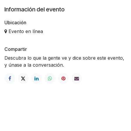
Información del evento
Ubicación
Evento en línea
Compartir
Descubra lo que la gente ve y dice sobre este evento,
y únase a la conversación.