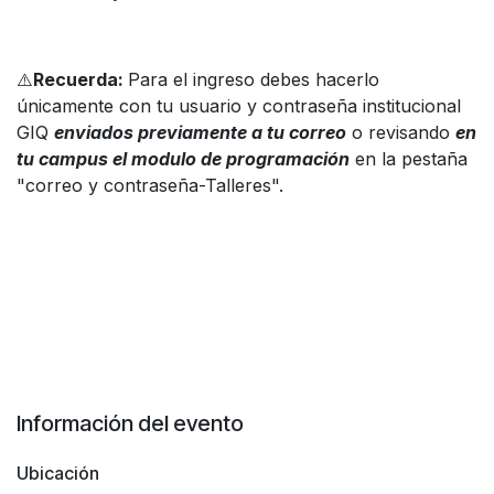
⚠️
Recuerda:
Para el ingreso debes hacerlo
únicamente con tu usuario y contraseña institucional
GIQ
enviados previamente a tu correo
o revisando
en
tu campus el modulo de programación
en la pestaña
"correo y contraseña-Talleres".
Información del evento
Ubicación