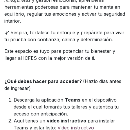
herramientas poderosas para mantener tu mente en
equilibrio, regular tus emociones y activar tu seguridad
interior.
🌿 Respira, fortalece tu enfoque y prepárate para vivir
tu prueba con confianza, calma y determinación.
Este espacio es tuyo para potenciar tu bienestar y
llegar al ICFES con la mejor versión de ti.
¿Qué debes hacer para acceder?
(Hazlo días antes
de ingresar)
Descarga la aplicación
Teams
en el dispositivo
desde el cual tomarás tus talleres y autentica tu
acceso con anticipación.
Aquí tienes un
video instructivo
para instalar
Teams y estar listo:
Video instructivo