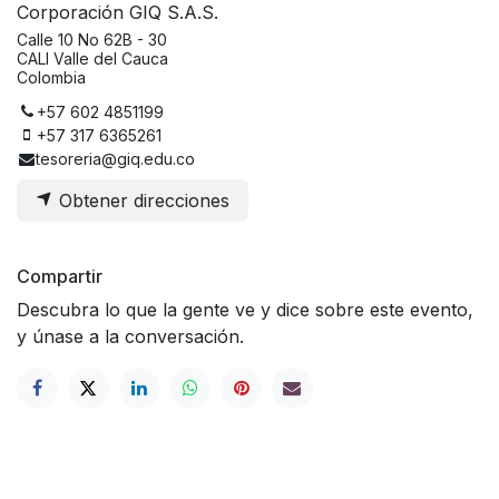
Corporación GIQ S.A.S.
Calle 10 No 62B - 30
CALI Valle del Cauca
Colombia
+57 602 4851199
+57 317 6365261
tesoreria@giq.edu.co
Obtener direcciones
Compartir
Descubra lo que la gente ve y dice sobre este evento,
y únase a la conversación.