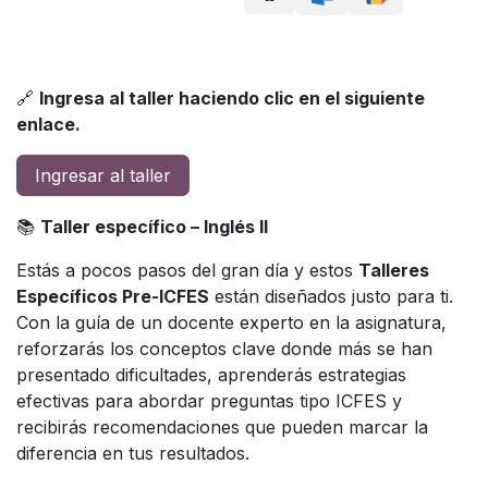
🔗
Ingresa al taller haciendo clic en el siguiente
enlace.
Ingresar al taller
📚
Taller específico – Inglés II
Estás a pocos pasos del gran día y estos
Talleres
Específicos Pre-ICFES
están diseñados justo para ti.
Con la guía de un docente experto en la asignatura,
reforzarás los conceptos clave donde más se han
presentado dificultades, aprenderás estrategias
efectivas para abordar preguntas tipo ICFES y
recibirás recomendaciones que pueden marcar la
diferencia en tus resultados.