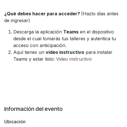
¿Qué debes hacer para acceder?
(Hazlo días antes
de ingresar)
Descarga la aplicación
Teams
en el dispositivo
desde el cual tomarás tus talleres y autentica tu
acceso con anticipación.
Aquí tienes un
video instructivo
para instalar
Teams y estar listo:
Video instructivo
Información del evento
Ubicación