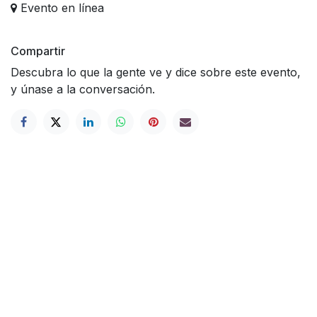
Evento en línea
Compartir
Descubra lo que la gente ve y dice sobre este evento,
y únase a la conversación.