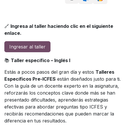
🔗
Ingresa al taller haciendo clic en el siguiente
enlace.
Ingresar al taller
📚
Taller específico – Inglés I
Estás a pocos pasos del gran día y estos
Talleres
Específicos Pre-ICFES
están diseñados justo para ti.
Con la guía de un docente experto en la asignatura,
reforzarás los conceptos clave donde más se han
presentado dificultades, aprenderás estrategias
efectivas para abordar preguntas tipo ICFES y
recibirás recomendaciones que pueden marcar la
diferencia en tus resultados.