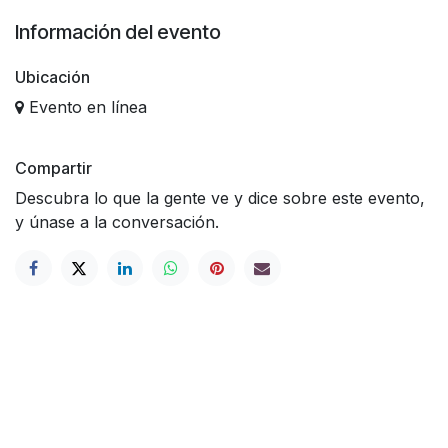
Información del evento
Ubicación
Evento en línea
Compartir
Descubra lo que la gente ve y dice sobre este evento,
y únase a la conversación.