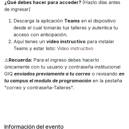
¿Qué debes hacer para acceder?
(Hazlo días antes
de ingresar)
Descarga la aplicación
Teams
en el dispositivo
desde el cual tomarás tus talleres y autentica tu
acceso con anticipación.
Aquí tienes un
video instructivo
para instalar
Teams y estar listo:
Video instructivo
⚠️
Recuerda:
Para el ingreso debes hacerlo
únicamente con tu usuario y contraseña institucional
GIQ
enviados previamente a tu correo
o revisando
en
tu campus el modulo de programación
en la pestaña
"correo y contraseña-Talleres".
Información del evento