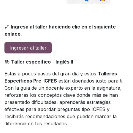
🔗
Ingresa al taller haciendo clic en el siguiente
enlace.
Ingresar al taller
📚
Taller específico – Inglés II
Estás a pocos pasos del gran día y estos
Talleres
Específicos Pre-ICFES
están diseñados justo para ti.
Con la guía de un docente experto en la asignatura,
reforzarás los conceptos clave donde más se han
presentado dificultades, aprenderás estrategias
efectivas para abordar preguntas tipo ICFES y
recibirás recomendaciones que pueden marcar la
diferencia en tus resultados.