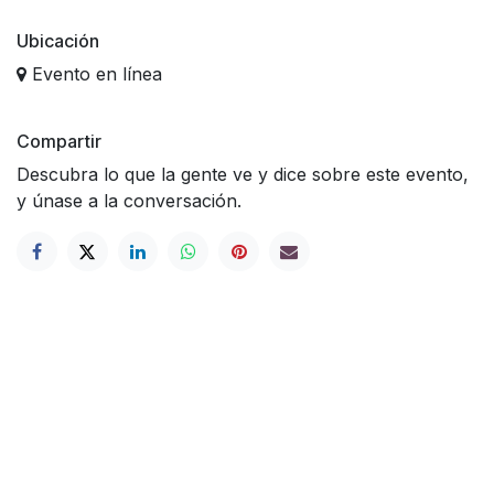
Ubicación
Evento en línea
Compartir
Descubra lo que la gente ve y dice sobre este evento,
y únase a la conversación.