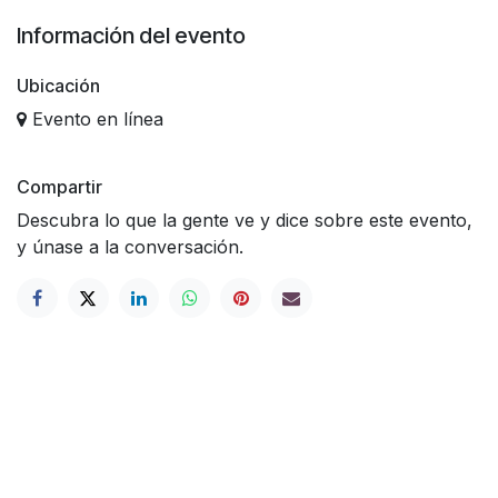
Información del evento
Ubicación
Evento en línea
Compartir
Descubra lo que la gente ve y dice sobre este evento,
y únase a la conversación.