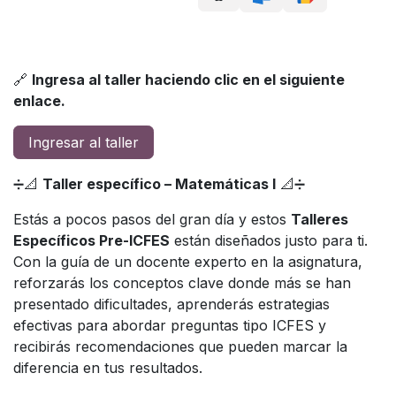
🔗
Ingresa al taller haciendo clic en el siguiente
enlace.
Ingresar al taller
➗📐
Taller específico – Matemáticas I
📐➗
Estás a pocos pasos del gran día y estos
Talleres
Específicos Pre-ICFES
están diseñados justo para ti.
Con la guía de un docente experto en la asignatura,
reforzarás los conceptos clave donde más se han
presentado dificultades, aprenderás estrategias
efectivas para abordar preguntas tipo ICFES y
recibirás recomendaciones que pueden marcar la
diferencia en tus resultados.