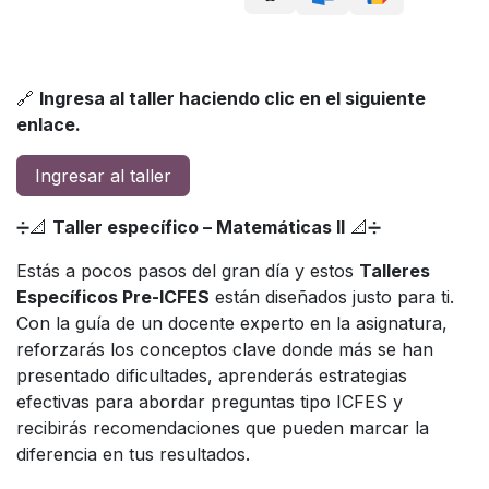
🔗
Ingresa al taller haciendo clic en el siguiente
enlace.
Ingresar al taller
➗📐
Taller específico – Matemáticas II
📐➗
Estás a pocos pasos del gran día y estos
Talleres
Específicos Pre-ICFES
están diseñados justo para ti.
Con la guía de un docente experto en la asignatura,
reforzarás los conceptos clave donde más se han
presentado dificultades, aprenderás estrategias
efectivas para abordar preguntas tipo ICFES y
recibirás recomendaciones que pueden marcar la
diferencia en tus resultados.