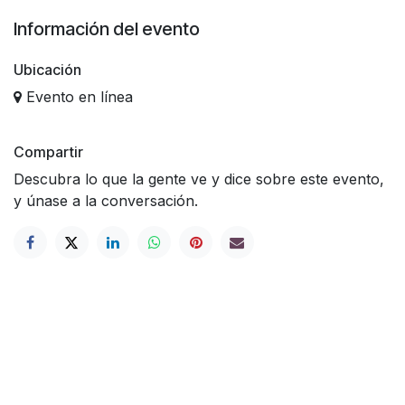
Información del evento
Ubicación
Evento en línea
Compartir
Descubra lo que la gente ve y dice sobre este evento,
y únase a la conversación.