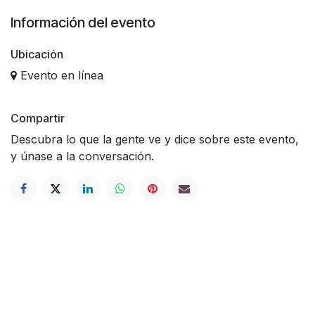
Información del evento
Ubicación
Evento en línea
Compartir
Descubra lo que la gente ve y dice sobre este evento,
y únase a la conversación.