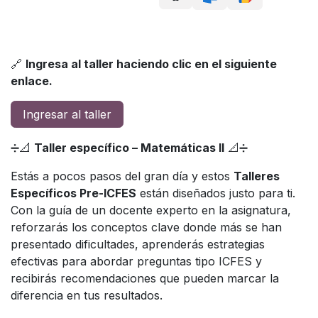
🔗
Ingresa al taller haciendo clic en el siguiente
enlace.
Ingresar al taller
➗📐
Taller específico – Matemáticas II
📐➗
Estás a pocos pasos del gran día y estos
Talleres
Específicos Pre-ICFES
están diseñados justo para ti.
Con la guía de un docente experto en la asignatura,
reforzarás los conceptos clave donde más se han
presentado dificultades, aprenderás estrategias
efectivas para abordar preguntas tipo ICFES y
recibirás recomendaciones que pueden marcar la
diferencia en tus resultados.