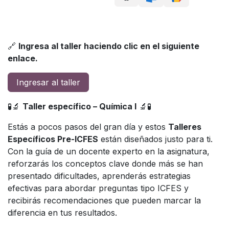
🔗
Ingresa al taller haciendo clic en el siguiente
enlace.
Ingresar al taller
🧪🔬
Taller específico – Química I
🔬🧪
Estás a pocos pasos del gran día y estos
Talleres
Específicos Pre-ICFES
están diseñados justo para ti.
Con la guía de un docente experto en la asignatura,
reforzarás los conceptos clave donde más se han
presentado dificultades, aprenderás estrategias
efectivas para abordar preguntas tipo ICFES y
recibirás recomendaciones que pueden marcar la
diferencia en tus resultados.