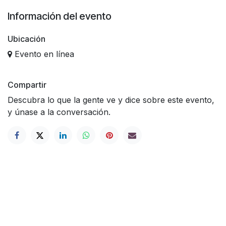
Información del evento
Ubicación
Evento en línea
Compartir
Descubra lo que la gente ve y dice sobre este evento,
y únase a la conversación.