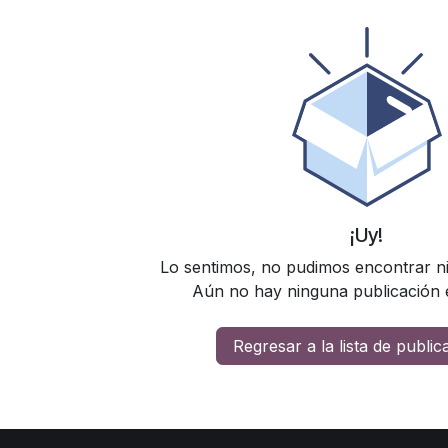
¡Uy!
Lo sentimos, no pudimos encontrar n
Aún no hay ninguna publicación e
Regresar a la lista de publi