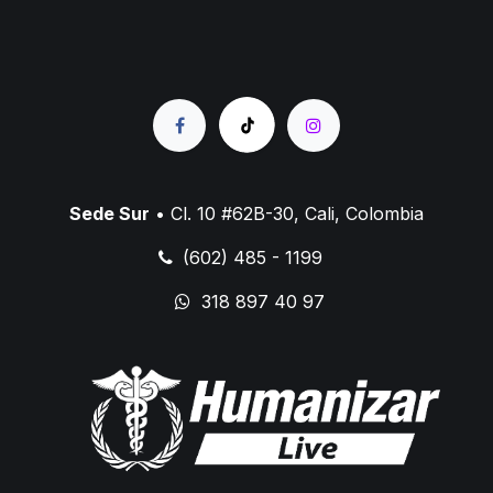
Sede Sur
• Cl. 10 #62B-30, Cali, Colombia
(602) 485 - 1199
318 897 40 97