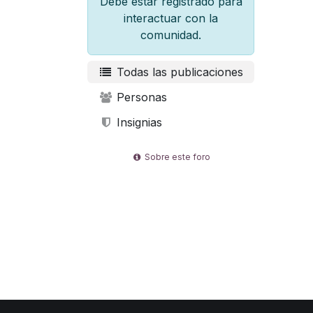
Debe estar registrado para
interactuar con la
comunidad.
Todas las publicaciones
Personas
Insignias
Sobre este foro