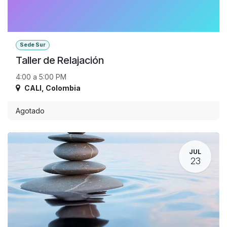
Sede Sur
Taller de Relajación
4:00 a 5:00 PM
CALI
,
Colombia
Agotado
JUL
23