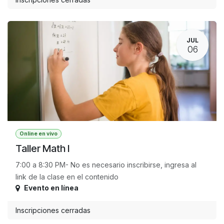
JUL
06
Online en vivo
Taller Math I
7:00 a 8:30 PM- No es necesario inscribirse, ingresa al
link de la clase en el contenido
Evento en línea
Inscripciones cerradas