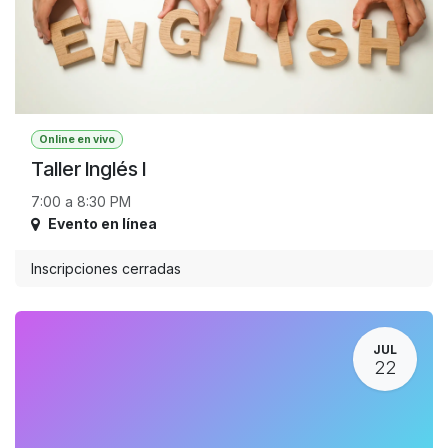
Online en vivo
Taller Inglés I
7:00 a 8:30 PM
Evento en línea
Inscripciones cerradas
JUL
22